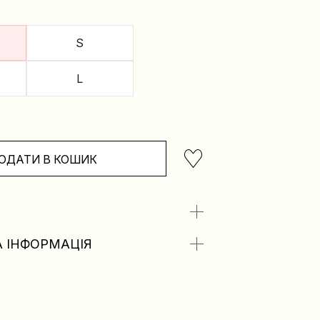
S
L
ОДАТИ В КОШИК
 ІНФОРМАЦІЯ