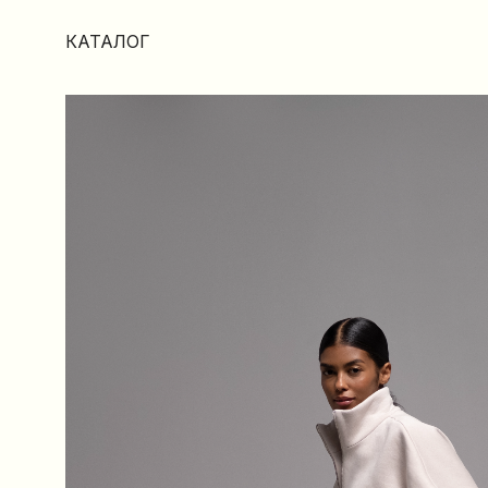
КАТАЛОГ