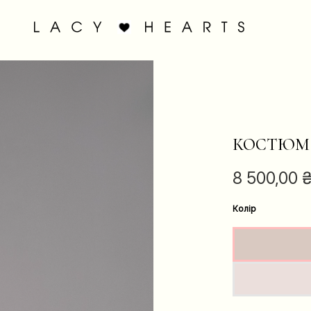
КОСТЮМ 
8 500,00
Колір