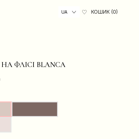
КОШИК
0
UA
НА ФЛІСІ BLANCA
₴