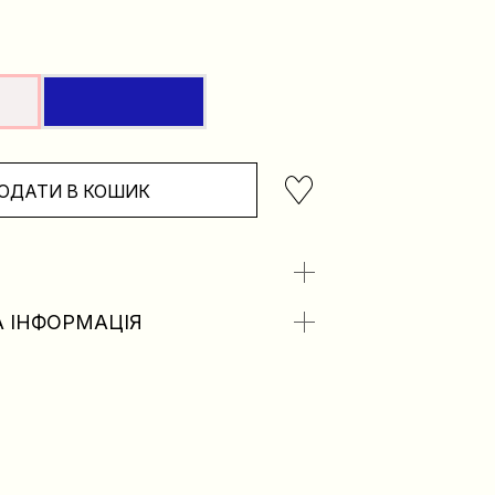
ОДАТИ В КОШИК
 ІНФОРМАЦІЯ