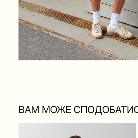
ВАМ МОЖЕ СПОДОБАТИ