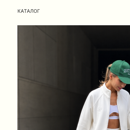
КАТАЛОГ