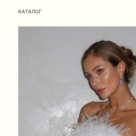
КАТАЛОГ