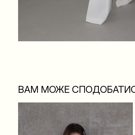
ВАМ МОЖЕ СПОДОБАТИ