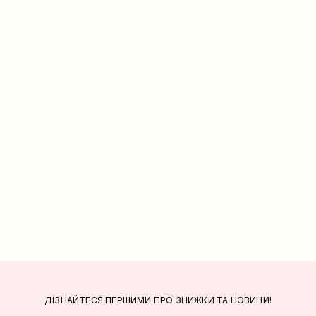
ДІЗНАЙТЕСЯ ПЕРШИМИ ПРО ЗНИЖКИ ТА НОВИНИ!