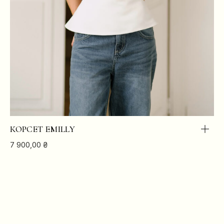
КОРСЕТ EMILLY
7 900,00
₴