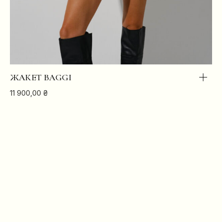
ЖАКЕТ BAGGI
11 900,00
₴