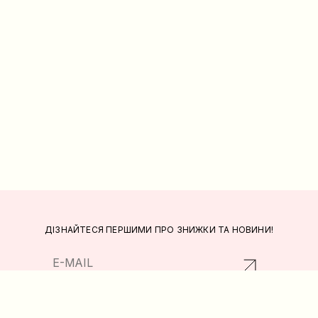
ДІЗНАЙТЕСЯ ПЕРШИМИ ПРО ЗНИЖКИ ТА НОВИНИ!