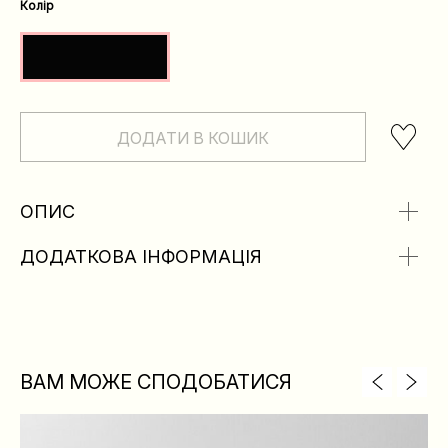
Колір
ДОДАТИ В КОШИК
ОПИС
ДОДАТКОВА ІНФОРМАЦІЯ
ВАМ МОЖЕ СПОДОБАТИСЯ