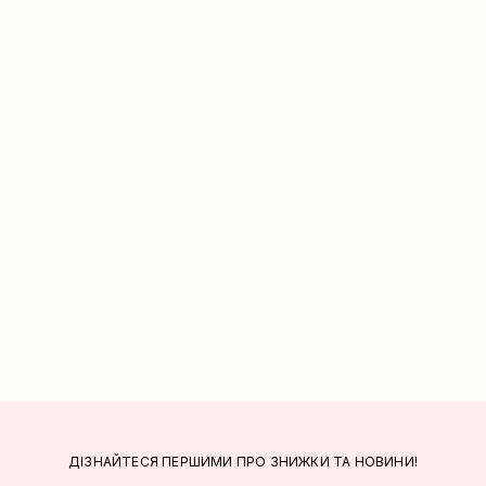
ДІЗНАЙТЕСЯ ПЕРШИМИ ПРО ЗНИЖКИ ТА НОВИНИ!