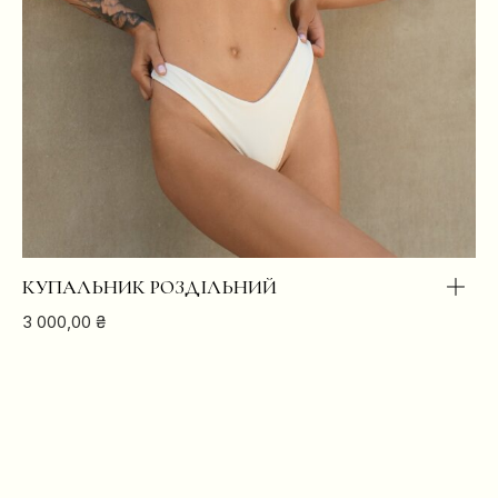
КУПАЛЬНИК РОЗДІЛЬНИЙ
3 000,00
₴