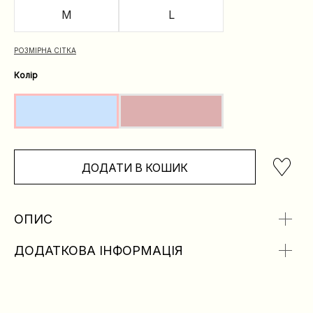
M
L
РОЗМІРНА СІТКА
Колір
ДОДАТИ В КОШИК
ОПИС
ДОДАТКОВА ІНФОРМАЦІЯ