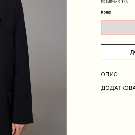
РОЗМІРНА СІТКА
Колір
Д
ОПИС
ДОДАТКОВА