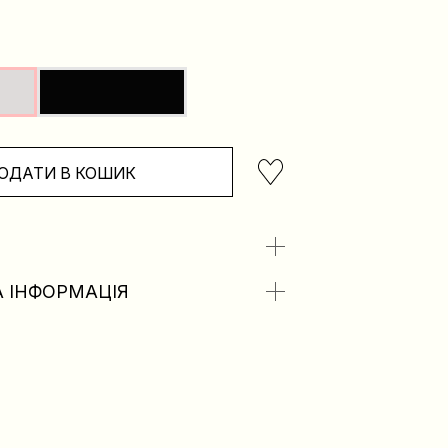
ОДАТИ В КОШИК
 ІНФОРМАЦІЯ