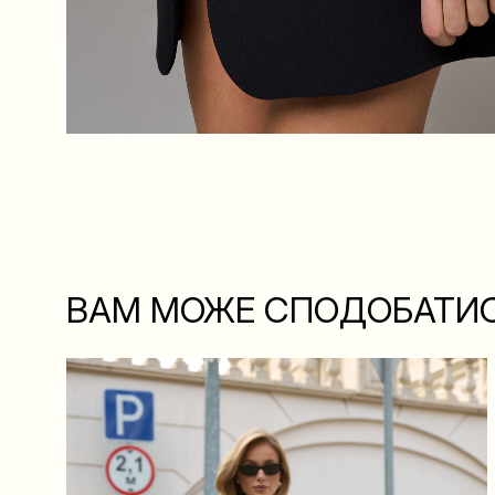
ВАМ МОЖЕ СПОДОБАТИ