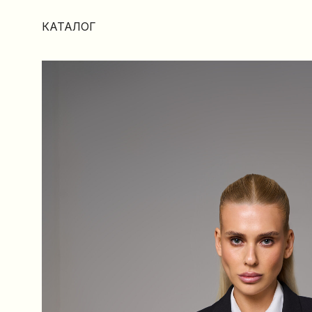
КАТАЛОГ