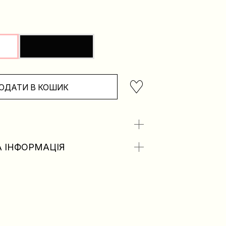
ОДАТИ В КОШИК
 ІНФОРМАЦІЯ