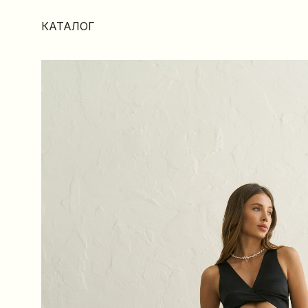
КАТАЛОГ