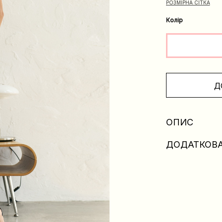
РОЗМІРНА СІТКА
Колір
Д
ОПИС
ДОДАТКОВА