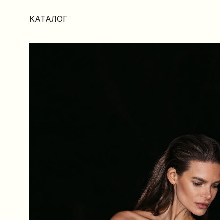
КАТАЛОГ