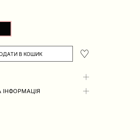
ОДАТИ В КОШИК
 ІНФОРМАЦІЯ