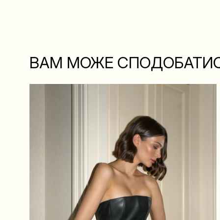
ВАМ МОЖЕ СПОДОБАТИ