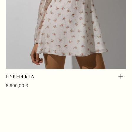
СУКНЯ MIA
8 900,00
₴