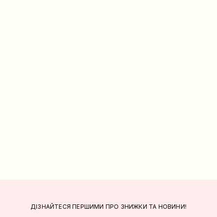
ДІЗНАЙТЕСЯ ПЕРШИМИ ПРО ЗНИЖКИ ТА НОВИНИ!