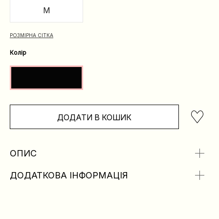
M
РОЗМІРНА СІТКА
Колір
ДОДАТИ В КОШИК
ОПИС
ДОДАТКОВА ІНФОРМАЦІЯ