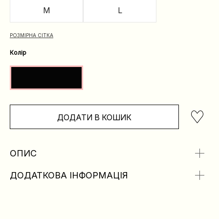
M
L
РОЗМІРНА СІТКА
Колір
ДОДАТИ В КОШИК
ОПИС
ДОДАТКОВА ІНФОРМАЦІЯ