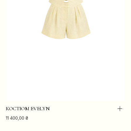
КОСТЮМ EVELYN
11 400,00
₴