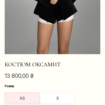
КОСТЮМ ОКСАМИТ
13 800,00
₴
Розмір
XS
S