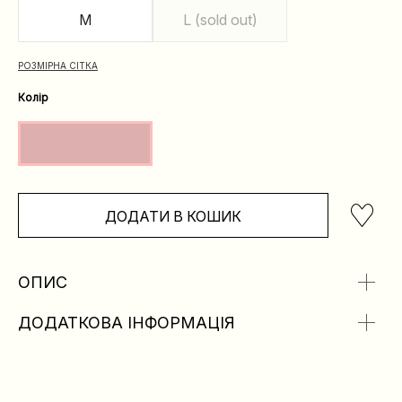
M
L (sold out)
РОЗМІРНА СІТКА
Колір
ДОДАТИ В КОШИК
ОПИС
ДОДАТКОВА ІНФОРМАЦІЯ