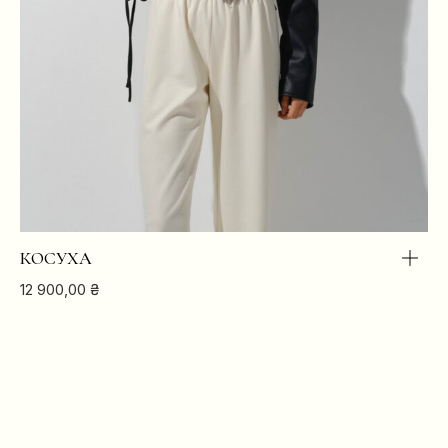
КОСУХА
12 900,00
₴