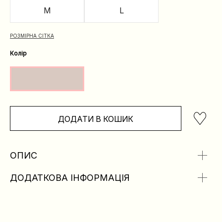
M
L
РОЗМІРНА СІТКА
Колір
ДОДАТИ В КОШИК
ОПИС
ДОДАТКОВА ІНФОРМАЦІЯ