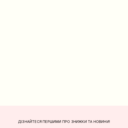
ДІЗНАЙТЕСЯ ПЕРШИМИ ПРО ЗНИЖКИ ТА НОВИНИ!