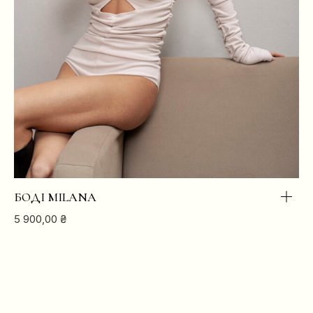
БОДІ MILANA
5 900,00
₴