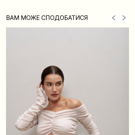
ВАМ МОЖЕ СПОДОБАТИСЯ