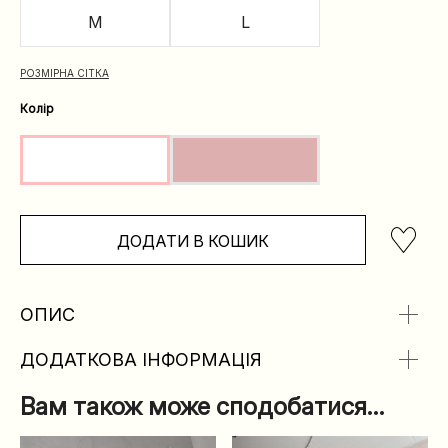
M
L
РОЗМІРНА СІТКА
Колір
ДОДАТИ В КОШИК
ОПИС
ДОДАТКОВА ІНФОРМАЦІЯ
Вам також може сподобатися…